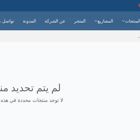
لمنتجات
المشاريع
المتجر
عن الشركة
المدونة
تواصل م
امتصاص الصوت
لم يتم تحديد من
لا توجد منتجات محددة في هذه ا