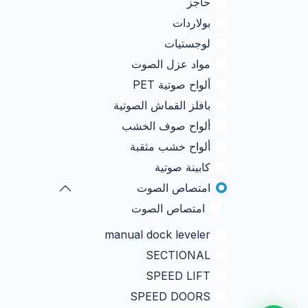
حاجز
بولاردات
لوجستيات
مواد عزل الصوت
ألواح صوتية PET
بافلز القماش الصوتية
ألواح صوف الخشب
ألواح خشب مثقبة
كابينة صوتية
امتصاص الصوت
امتصاص الصوت
manual dock leveler
SECTIONAL
SPEED LIFT
SPEED DOORS