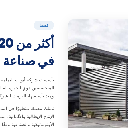
قصتنا
في صناعة ا
المتخصصين ذوي الخبرة العالية
ومنذ تأسيسها، التزمت الشركة 
نمتلك مصنعًا متطورًا في الم
الإنتاج الإيطالية والألمانية،
الأوتوماتيكية والصناعية وفقًا ل