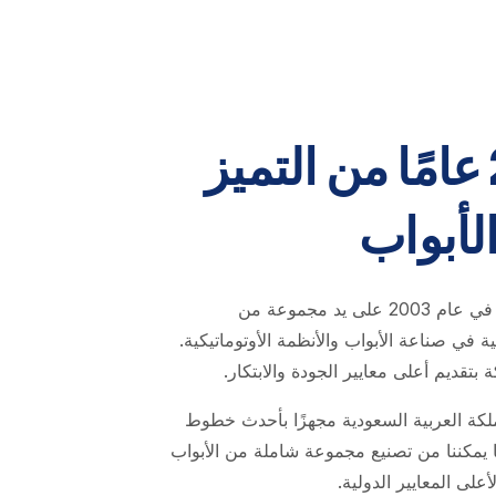
أكثر من 20 عامًا من التميز
لأبواب
تأسست شركة أبواب اليمامة في عام 2003 على يد مجموعة من
 في صناعة الأبواب والأنظمة الأوتوماتيكية.
بتقديم أعلى معايير الجودة والابتكار.
ملكة العربية السعودية مجهزًا بأحدث خطوط
 مما يمكننا من تصنيع مجموعة شاملة من الأبواب
أعلى المعايير الدولية.